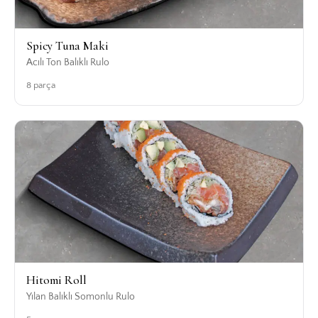
Spicy Tuna Maki
Acılı Ton Balıklı Rulo
8 parça
Hitomi Roll
Yılan Balıklı Somonlu Rulo