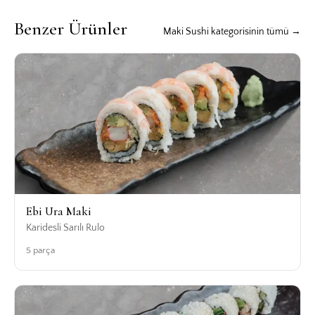
Benzer Ürünler
Maki Sushi kategorisinin tümü →
Ebi Ura Maki
Karidesli Sarılı Rulo
5 parça