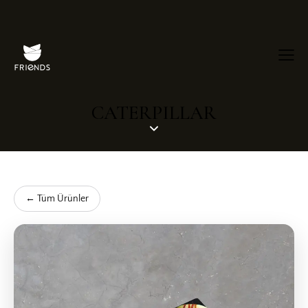
CATERPILLAR
← Tüm Ürünler