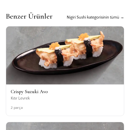
Benzer Ürünler
Nigiri Sushi kategorisinin tümü →
Crispy Suzuki Avo
Kıtır Levrek
2 parça