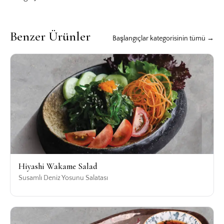
Benzer Ürünler
Başlangıçlar kategorisinin tümü →
Hiyashi Wakame Salad
Susamlı Deniz Yosunu Salatası