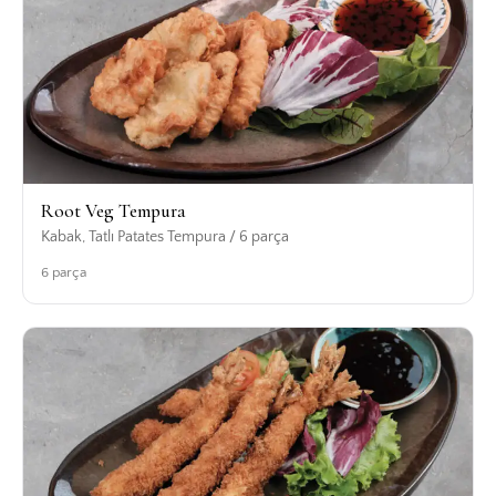
Root Veg Tempura
Kabak, Tatlı Patates Tempura / 6 parça
6 parça