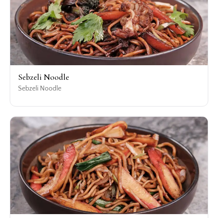
Sebzeli Noodle
Sebzeli Noodle