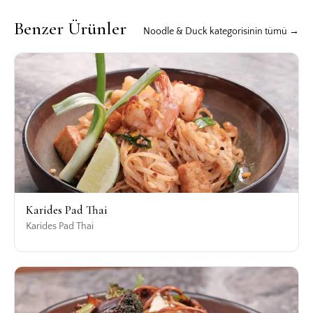
Benzer Ürünler
Noodle & Duck kategorisinin tümü →
Karides Pad Thai
Karides Pad Thai