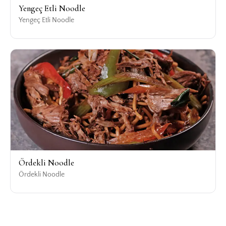
Yengeç Etli Noodle
Yengeç Etli Noodle
Ördekli Noodle
Ördekli Noodle