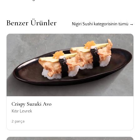
Benzer Ürünler
Nigiri Sushi kategorisinin tümü →
Crispy Suzuki Avo
Kıtır Levrek
2 parça