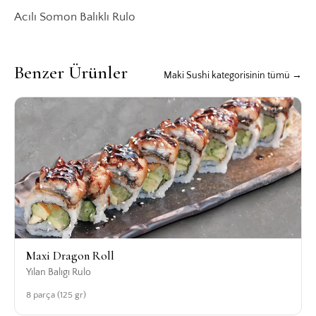
Acılı Somon Balıklı Rulo
Benzer Ürünler
Maki Sushi kategorisinin tümü →
Maxi Dragon Roll
Yılan Balıgı Rulo
8 parça (125 gr)