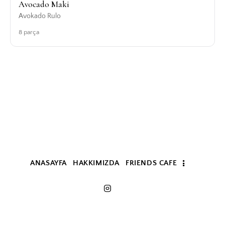
Avocado Maki
Avokado Rulo
8 parça
ANASAYFA
HAKKIMIZDA
FRIENDS CAFE