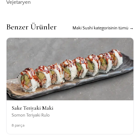
Vejetaryen
Benzer Ürünler
Maki Sushi kategorisinin tümü →
Sake Teriyaki Maki
Somon Teriyaki Rulo
8 parça