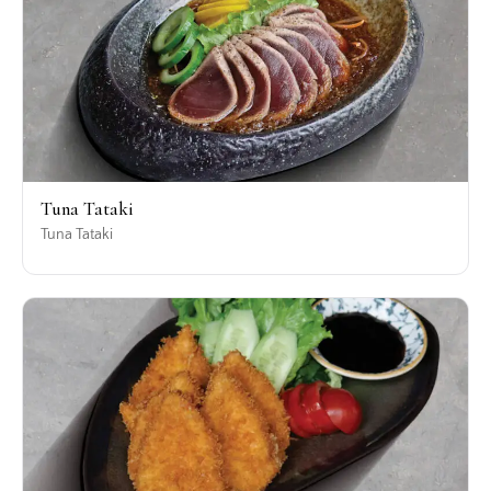
Tuna Tataki
Tuna Tataki