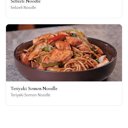
Sebzeli Noodle
Sebzeli Noodle
Teriyaki Somon Noodle
Teriyaki Somon Noodle