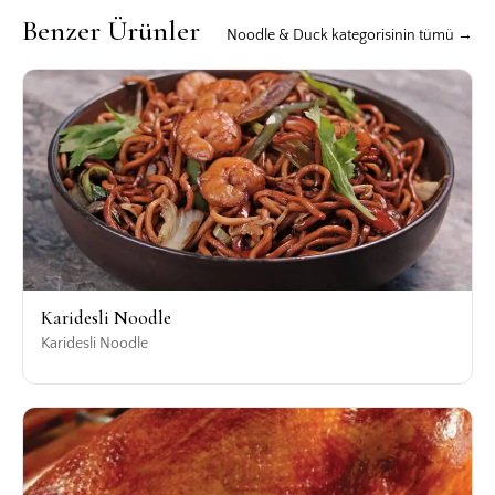
Benzer Ürünler
Noodle & Duck kategorisinin tümü →
Karidesli Noodle
Karidesli Noodle